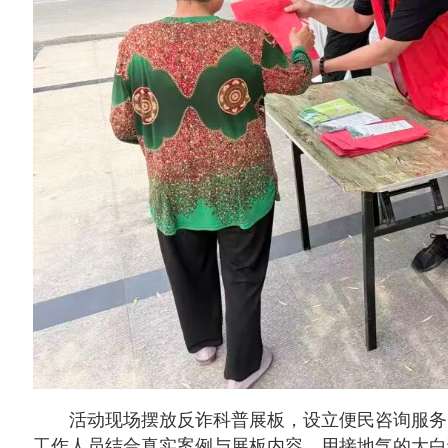
活动现场摆放反诈科普展板，设立便民咨询服务
工作人员结合真实案例与展板内容，用接地气的大白