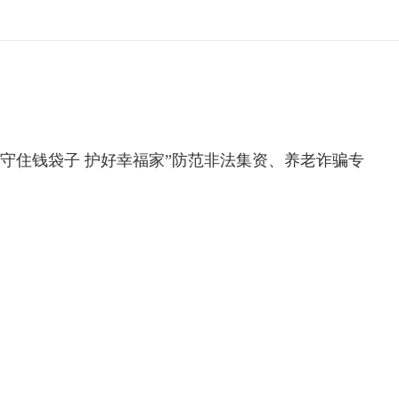
守住钱袋子 护好幸福家”防范非法集资、养老诈骗专