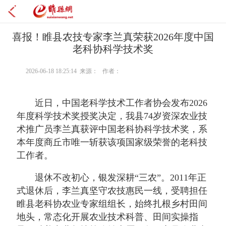
喜报！睢县农技专家李兰真荣获2026年度中国
老科协科学技术奖
2026-06-18 18:25:14 来源： 作者：
近日，中国老科学技术工作者协会发布2026
年度科学技术奖授奖决定，我县74岁资深农业技
术推广员李兰真获评中国老科协科学技术奖，系
本年度商丘市唯一斩获该项国家级荣誉的老科技
工作者。
退休不改初心，银发深耕“三农”。2011年正
式退休后，李兰真坚守农技惠民一线，受聘担任
睢县老科协农业专家组组长，始终扎根乡村田间
地头，常态化开展农业技术科普、田间实操指