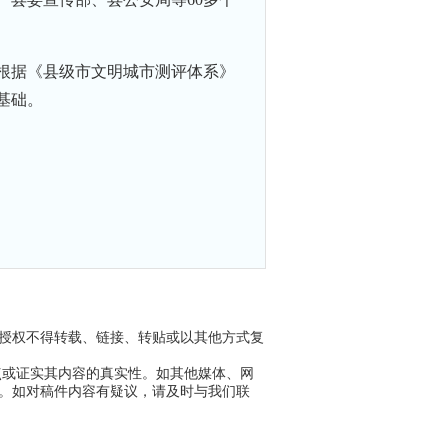
，根据《县级市文明城市测评体系》
基础。
议授权不得转载、链接、转贴或以其他方式复
点或证实其内容的真实性。如其他媒体、网
任。如对稿件内容有疑议，请及时与我们联