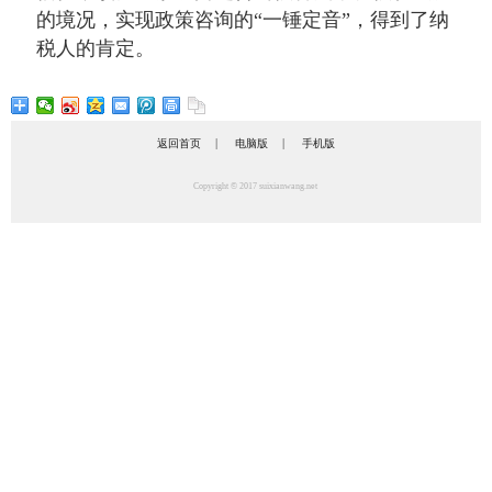
的境况，实现政策咨询的“一锤定音”，得到了纳
税人的肯定。
|
|
返回首页
电脑版
手机版
Copyright © 2017 suixianwang.net