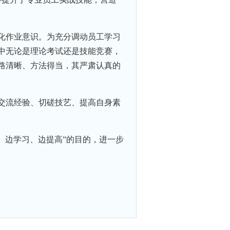
化作业意识。为充分调动员工学习
中无论是理论考试还是技能竞赛，
路清晰、方法得当，其严肃认真的
交流经验、切磋技艺、提高自身素
流、边学习、边提高”的目的，进一步