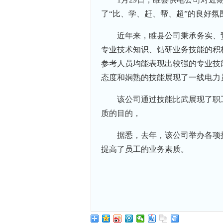
了“比、学、赶、帮、超”的良好氛
近年来，睢县公司秉承务实、
专业技术知识、钻研业务技能的积
参考人员均能表现出较强的专业技
态度和娴熟的技能展现了一线电力
该公司通过技能比武展现了职
质的目的，
据悉，去年，该公司举办各项技
提高了员工的业务素质。